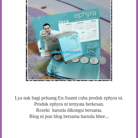
Lya nak bagi peluang En.Suami cuba produk ephyra ni.
Produk ephyra ni ternyata berkesan.
Rezeki harusla dikongsi bersama.
Blog ni pun blog bersama harusla hhee...